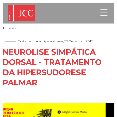

Voltar

Tratamento da Hipersudorese
/ 15 Dezembro 2017
NEUROLISE SIMPÁTICA
DORSAL - TRATAMENTO
DA HIPERSUDORESE
PALMAR