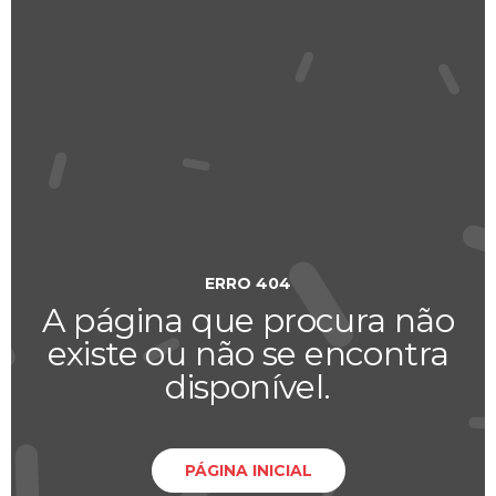
ERRO 404
A página que procura não
existe ou não se encontra
disponível.
PÁGINA INICIAL