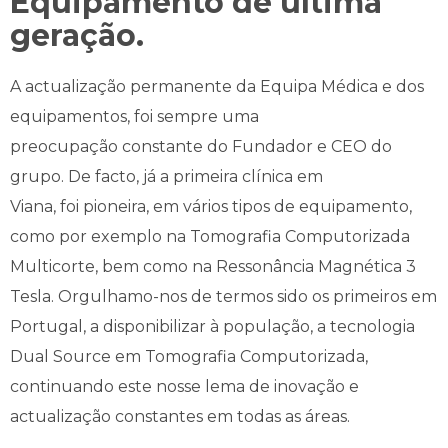
Equipamento de última
geração.
A actualização permanente da Equipa Médica e dos
equipamentos, foi sempre uma
preocupação constante do Fundador e CEO do
grupo. De facto, já a primeira clínica em
Viana, foi pioneira, em vários tipos de equipamento,
como por exemplo na Tomografia Computorizada
Multicorte, bem como na Ressonância Magnética 3
Tesla. Orgulhamo-nos de termos sido os primeiros em
Portugal, a disponibilizar à população, a tecnologia
Dual Source em Tomografia Computorizada,
continuando este nosse lema de inovação e
actualização constantes em todas as áreas.