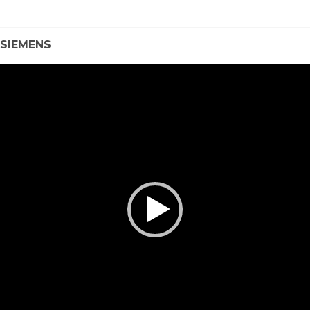
SIEMENS
VIDEO
PLAYER