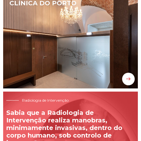
CLÍNICA DO PORTO

Radiologia de Intervenção
Sabia que a Radiologia de
Intervenção realiza manobras,
minimamente invasivas, dentro do
corpo humano, sob controlo de