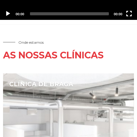
00:00
00:00
Onde estamos
AS NOSSAS CLÍNICAS
CLÍNICA DE BRAGA