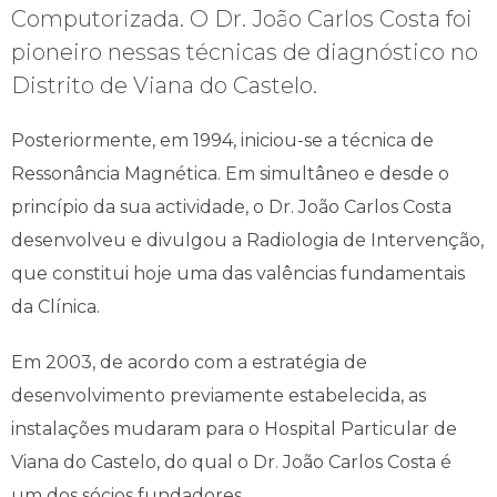
Computorizada. O Dr. João Carlos Costa foi
pioneiro nessas técnicas de diagnóstico no
Distrito de Viana do Castelo.
Posteriormente, em 1994, iniciou-se a técnica de
Ressonância Magnética. Em simultâneo e desde o
princípio da sua actividade, o Dr. João Carlos Costa
desenvolveu e divulgou a Radiologia de Intervenção,
que constitui hoje uma das valências fundamentais
da Clínica.
Em 2003, de acordo com a estratégia de
desenvolvimento previamente estabelecida, as
instalações mudaram para o Hospital Particular de
Viana do Castelo, do qual o Dr. João Carlos Costa é
um dos sócios fundadores.