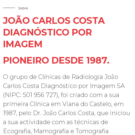
Sobre
JOÃO CARLOS COSTA
DIAGNÓSTICO POR
IMAGEM
PIONEIRO DESDE 1987.
O grupo de Clínicas de Radiologia João
Carlos Costa Diagnóstico por Imagem SA
(NIPC: 501 956 727), foi criado com a sua
primeira Clínica em Viana do Castelo, em
1987, pelo Dr. João Carlos Costa, que iniciou
a sua actividade com as técnicas de
Ecografia, Mamografia e Tomografia