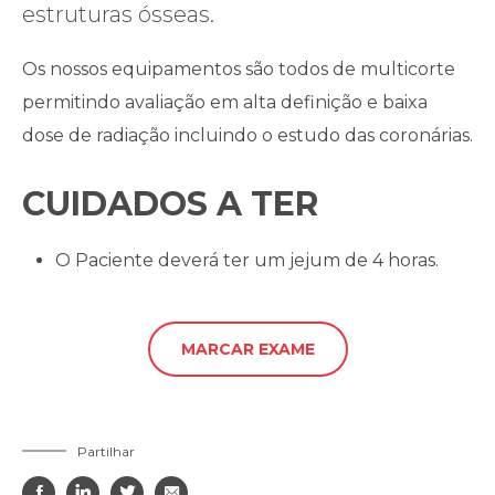
estruturas ósseas.
Os nossos equipamentos são todos de multicorte
permitindo avaliação em alta definição e baixa
dose de radiação incluindo o estudo das coronárias.
CUIDADOS A TER
O Paciente deverá ter um jejum de 4 horas.
MARCAR EXAME
Partilhar



