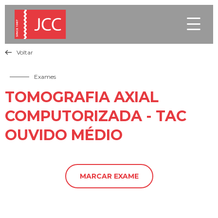

Voltar

Exames
TOMOGRAFIA AXIAL
COMPUTORIZADA - TAC
OUVIDO MÉDIO
MARCAR EXAME