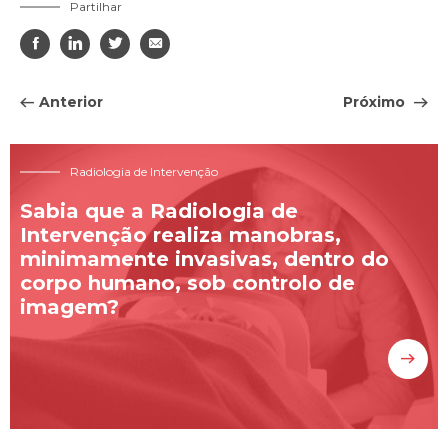
Partilhar




Anterior
Próximo
Radiologia de Intervenção
Sabia que a Radiologia de
Intervenção realiza manobras,
minimamente invasivas, dentro do
corpo humano, sob controlo de
imagem?