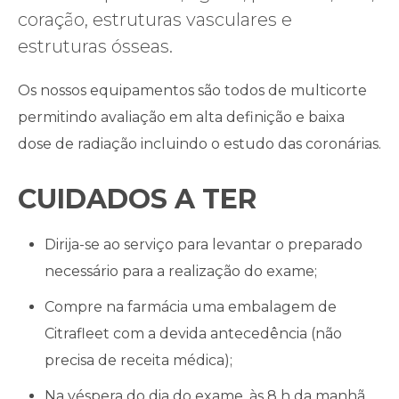
coração, estruturas vasculares e
estruturas ósseas.
Os nossos equipamentos são todos de multicorte
permitindo avaliação em alta definição e baixa
dose de radiação incluindo o estudo das coronárias.
CUIDADOS A TER
Dirija-se ao serviço para levantar o preparado
necessário para a realização do exame;
Compre na farmácia uma embalagem de
Citrafleet com a devida antecedência (não
precisa de receita médica);
Na véspera do dia do exame, às 8 h da manhã,