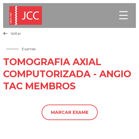

Voltar

Exames
TOMOGRAFIA AXIAL
COMPUTORIZADA - ANGIO
TAC MEMBROS
MARCAR EXAME