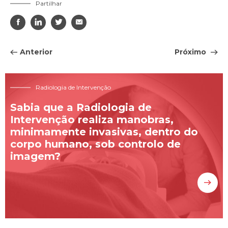
Partilhar




Anterior
Próximo
Radiologia de Intervenção
Sabia que a Radiologia de
Intervenção realiza manobras,
minimamente invasivas, dentro do
corpo humano, sob controlo de
imagem?