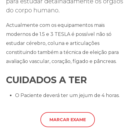
para estudar detalhadamente os órgãos
do corpo humano.
Actualmente com os equipamentos mais
modernos de 1.5 e 3 TESLA é possível não só
estudar cérebro, coluna e articulações
constituindo também a técnica de eleição para
avaliação vascular, coração, fígado e pâncreas.
CUIDADOS A TER
O Paciente deverá ter um jejum de 4 horas.
MARCAR EXAME