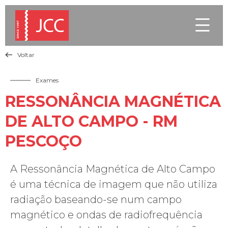

Voltar

Exames
RESSONÂNCIA MAGNÉTICA
DE ALTO CAMPO - RM
PESCOÇO
A Ressonância Magnética de Alto Campo
é uma técnica de imagem que não utiliza
radiação baseando-se num campo
magnético e ondas de radiofrequência