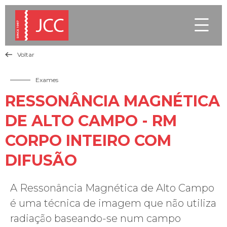

Voltar

Exames
RESSONÂNCIA MAGNÉTICA
DE ALTO CAMPO - RM
CORPO INTEIRO COM
DIFUSÃO
A Ressonância Magnética de Alto Campo
é uma técnica de imagem que não utiliza
radiação baseando-se num campo