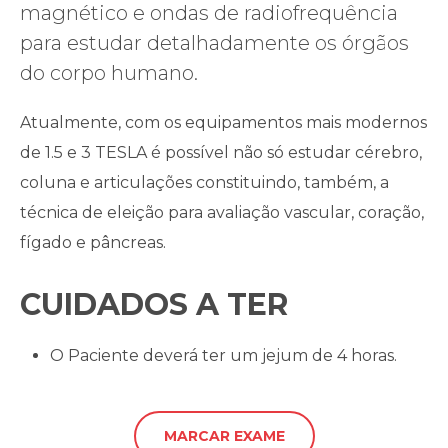
magnético e ondas de radiofrequência
para estudar detalhadamente os órgãos
do corpo humano.
Atualmente, com os equipamentos mais modernos
de 1.5 e 3 TESLA é possível não só estudar cérebro,
coluna e articulações constituindo, também, a
técnica de eleição para avaliação vascular, coração,
fígado e pâncreas.
CUIDADOS A TER
O Paciente deverá ter um jejum de 4 horas.
MARCAR EXAME