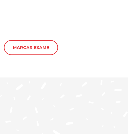
MARCAR EXAME