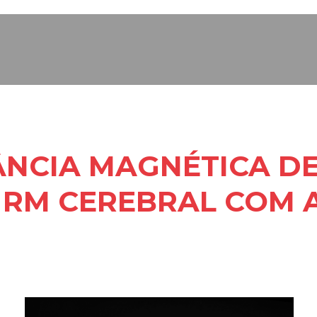
NCIA MAGNÉTICA DE
 RM CEREBRAL COM 