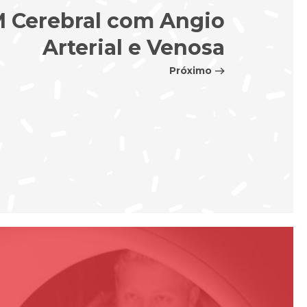
 Cerebral com Angio
Arterial e Venosa
Próximo