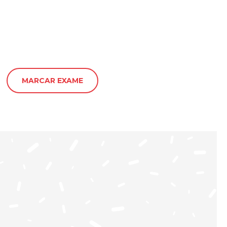
MARCAR EXAME