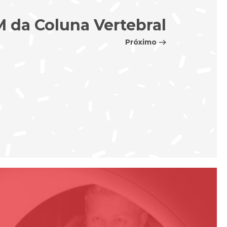
 da Coluna Vertebral
Próximo