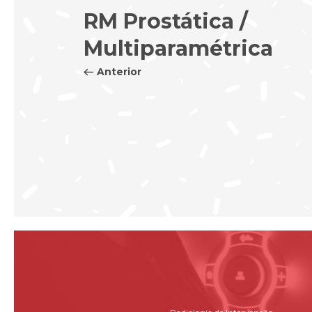
RM Prostática /
Multiparamétrica
Anterior