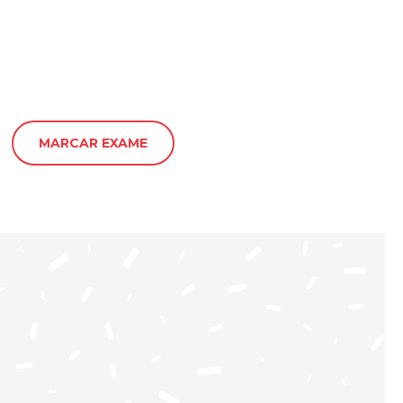
MARCAR EXAME