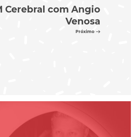
 Cerebral com Angio
Venosa
Próximo