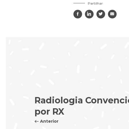
Partilhar




Radiologia Convenci
por RX
Anterior