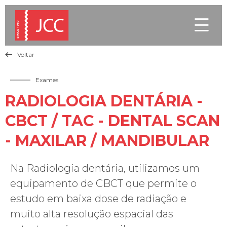

Voltar

Exames
RADIOLOGIA DENTÁRIA -
CBCT / TAC - DENTAL SCAN
- MAXILAR / MANDIBULAR
Na Radiologia dentária, utilizamos um
equipamento de CBCT que permite o
estudo em baixa dose de radiação e
muito alta resolução espacial das