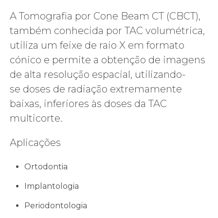
A Tomografia por Cone Beam CT (CBCT),
também conhecida por TAC volumétrica,
utiliza um feixe de raio X em formato
cónico e permite a obtenção de imagens
de alta resolução espacial, utilizando-
se doses de radiação extremamente
baixas, inferiores às doses da TAC
multicorte.
Aplicações
Ortodontia
Implantologia
Periodontologia