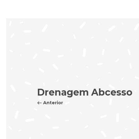
Drenagem Abcesso
Anterior