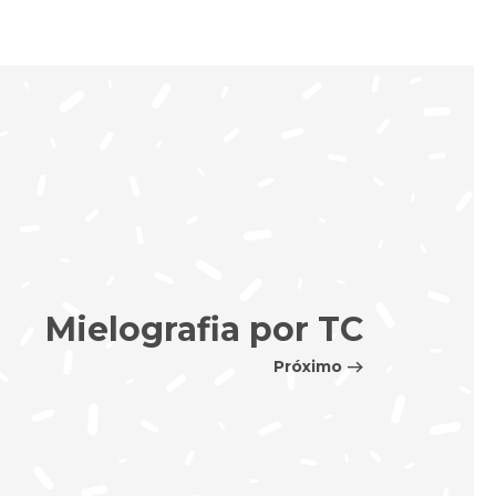
Mielografia por TC
Próximo