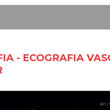
IA - ECOGRAFIA VAS
R