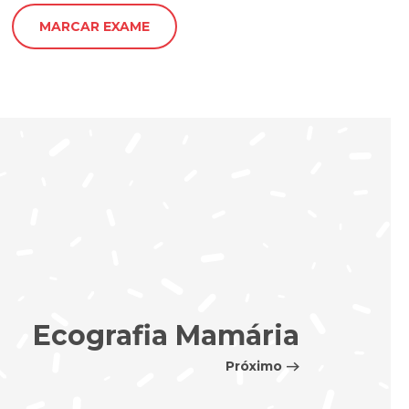
MARCAR EXAME
Ecografia Mamária
Próximo