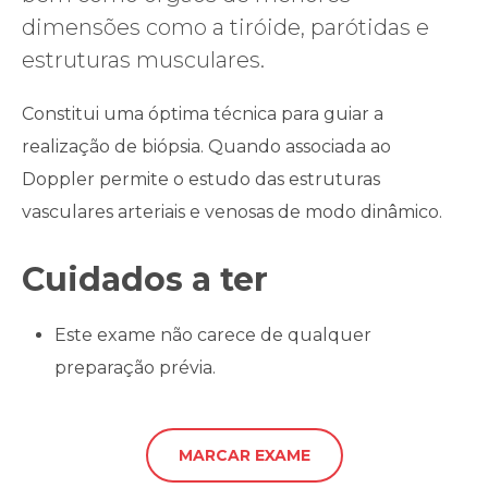
dimensões como a tiróide, parótidas e
estruturas musculares.
Constitui uma óptima técnica para guiar a
realização de biópsia. Quando associada ao
Doppler permite o estudo das estruturas
vasculares arteriais e venosas de modo dinâmico.
Cuidados a ter
Este exame não carece de qualquer
preparação prévia.
MARCAR EXAME